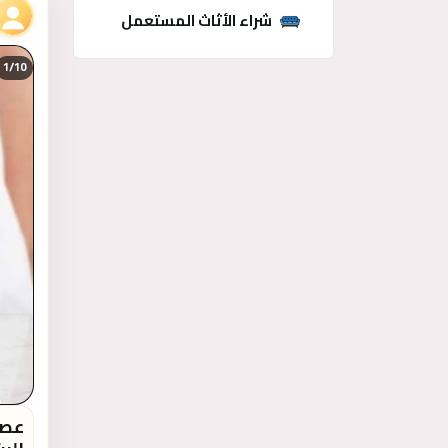
شراء الأثاث المستعمل
1/
10
عصا